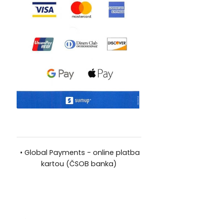
•
Global Payments - online platba
kartou (ČSOB banka)