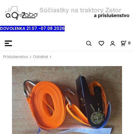
DOVOLENKA 21.07.-07.08.2026
0
Príslušenstvo
Ostatné