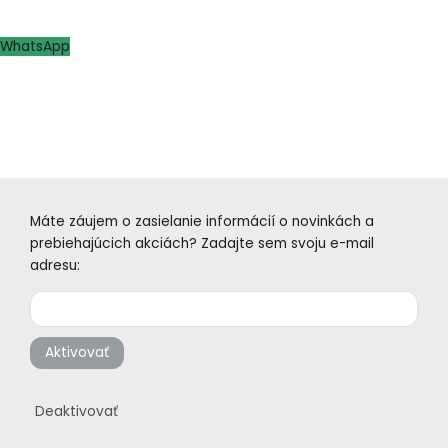
WhatsApp
Máte záujem o zasielanie informácií o novinkách a
prebiehajúcich akciách? Zadajte sem svoju e-mail
adresu:
Aktivovať
Deaktivovať