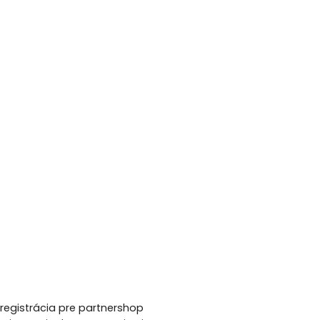
registrácia pre partnershop