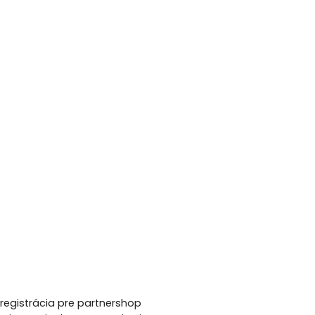
registrácia pre partnershop