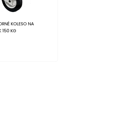
ORNÉ KOLESO NA
K 150 KG