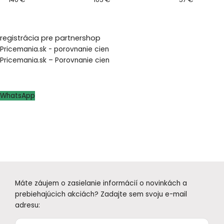
registrácia pre partnershop
Pricemania.sk - porovnanie cien
Pricemania.sk – Porovnanie cien
WhatsApp
Máte záujem o zasielanie informácií o novinkách a
prebiehajúcich akciách? Zadajte sem svoju e-mail
adresu: