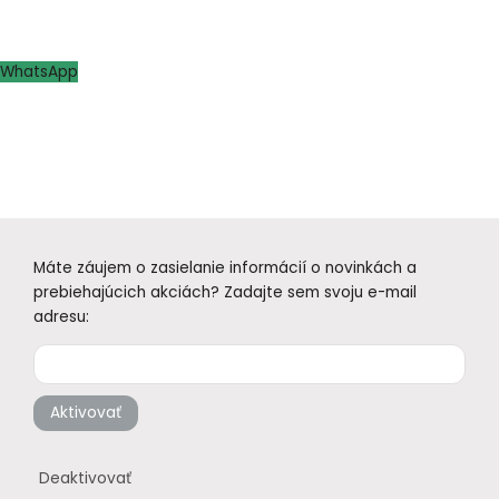
WhatsApp
Máte záujem o zasielanie informácií o novinkách a
prebiehajúcich akciách? Zadajte sem svoju e-mail
adresu:
Aktivovať
Deaktivovať