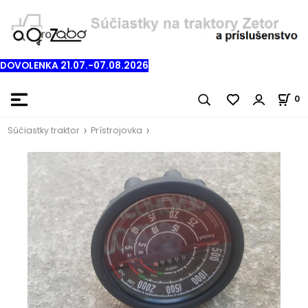
DOVOLENKA 21.07.-07.08.2026
0
Súčiastky traktor
Prístrojovka