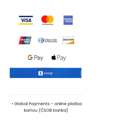
•
Global Payments - online platba
kartou (ČSOB banka)