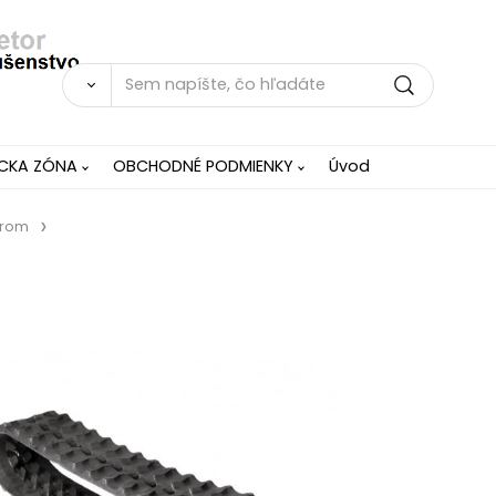
ÍCKA ZÓNA
OBCHODNÉ PODMIENKY
Úvod
grom