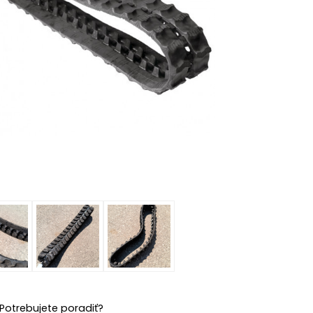
Potrebujete poradiť?