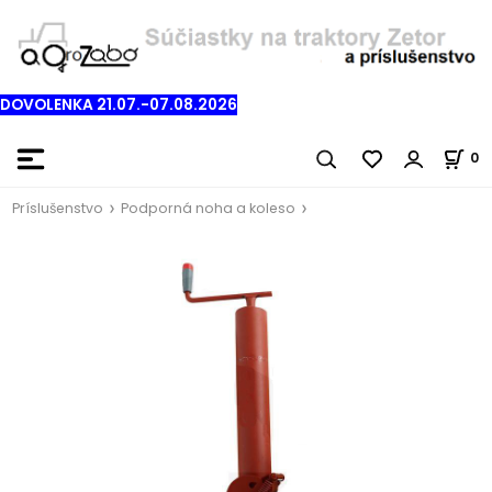
DOVOLENKA 21.07.-07.08.2026
0
Príslušenstvo
Podporná noha a koleso