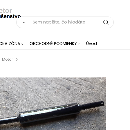
ÍCKA ZÓNA
OBCHODNÉ PODMIENKY
Úvod
Motor