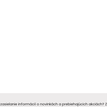
zasielanie informácií o novinkách a prebiehajúcich akciách?