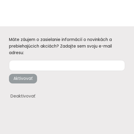
Máte záujem o zasielanie informácií o novinkách a
prebiehajúcich akciách? Zadajte sem svoju e-mail
adresu:
Aktivovať
Deaktivovať