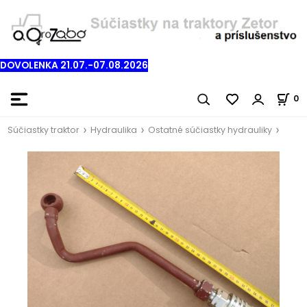
DOVOLENKA 21.07.-07.08.2026
0
Súčiastky traktor
Hydraulika
Ostatné súčiastky hydrauliky