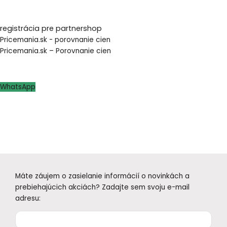
registrácia pre partnershop
Pricemania.sk - porovnanie cien
Pricemania.sk – Porovnanie cien
WhatsApp
Máte záujem o zasielanie informácií o novinkách a
prebiehajúcich akciách? Zadajte sem svoju e-mail
adresu: