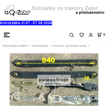
DOVOLENKA 21.07.-07.08.2026
0
Súčiastky traktor
Hydraulika
Cenovo výhodné sady